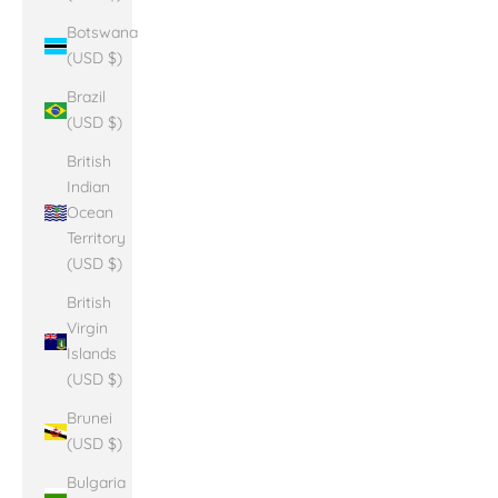
Botswana
(USD $)
Brazil
(USD $)
British
Indian
Ocean
Territory
(USD $)
British
Virgin
Islands
(USD $)
Brunei
(USD $)
Bulgaria