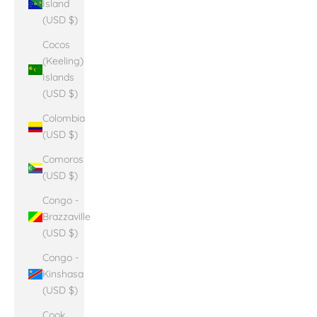
Island
(USD $)
Cocos
(Keeling)
Islands
(USD $)
Colombia
(USD $)
Comoros
(USD $)
Congo -
Brazzaville
(USD $)
Congo -
Kinshasa
(USD $)
Cook