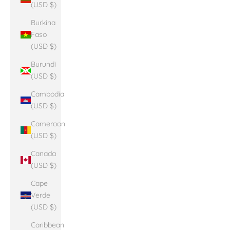
(USD $)
Burkina
Faso
(USD $)
Burundi
(USD $)
Cambodia
(USD $)
Cameroon
(USD $)
Canada
(USD $)
Cape
Verde
(USD $)
Caribbean