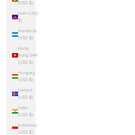
(USD $)
Haiti (USD
$)
Honduras
(USD $)
Hong
Kong SAR
(USD $)
Hungary
(USD $)
Iceland
(USD $)
India
(USD $)
Indonesia
(USD $)