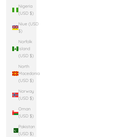
Nigeria
(USD $)
Niue (USD
$)
Norfolk
Island
(USD $)
North
Macedonia
(USD $)
Norway
(USD $)
Oman
(USD $)
Pakistan
(USD $)