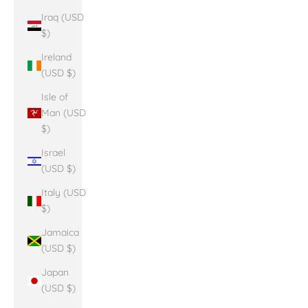
Iraq (USD
$)
Ireland
(USD $)
Isle of
Man (USD
$)
Israel
(USD $)
Italy (USD
$)
Jamaica
(USD $)
Japan
(USD $)