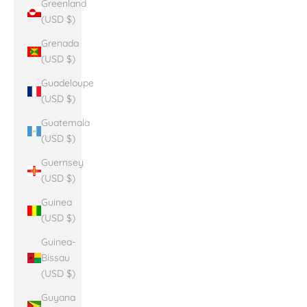
Greenland
(USD $)
Grenada
(USD $)
Guadeloupe
(USD $)
Guatemala
(USD $)
Guernsey
(USD $)
Guinea
(USD $)
Guinea-
Bissau
(USD $)
Guyana