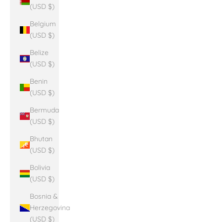
(USD $)
Belgium
(USD $)
Belize
(USD $)
Benin
(USD $)
Bermuda
(USD $)
Bhutan
(USD $)
Bolivia
(USD $)
Bosnia &
Herzegovina
(USD $)