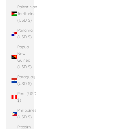
Palestinian
Territories
(USD $)
Panama
(USD $)
Papua
New
Guinea
(USD $)
Paraguay
(USD $)
Peru (USD
$)
Philippines
(USD $)
Pitcairn