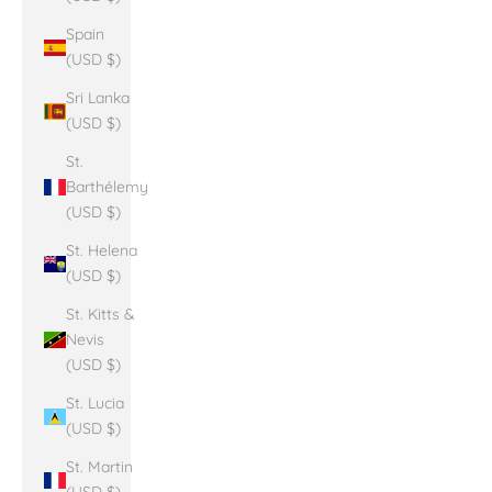
Spain
(USD $)
Sri Lanka
(USD $)
St.
Barthélemy
(USD $)
St. Helena
(USD $)
St. Kitts &
Nevis
(USD $)
St. Lucia
(USD $)
St. Martin