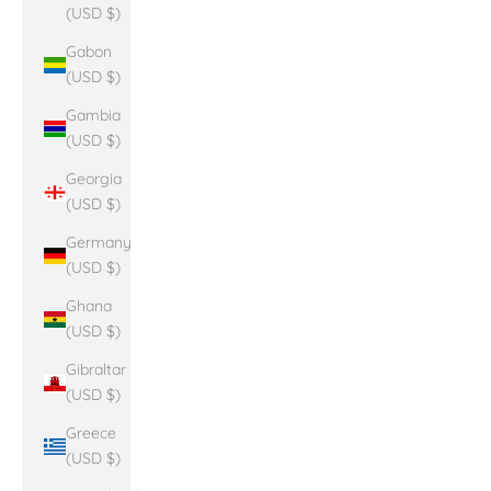
(USD $)
Gabon
(USD $)
Gambia
(USD $)
Georgia
(USD $)
Germany
(USD $)
Ghana
(USD $)
Gibraltar
(USD $)
Greece
(USD $)