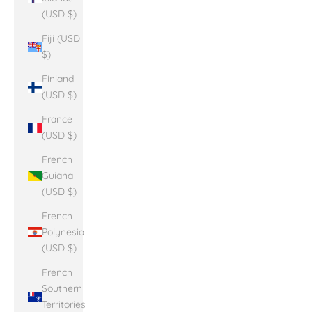
(USD $)
Fiji (USD
$)
Finland
(USD $)
France
(USD $)
French
Guiana
(USD $)
French
Polynesia
(USD $)
French
Southern
Territories