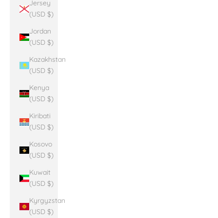
Jersey
(USD $)
Jordan
(USD $)
Kazakhstan
(USD $)
Kenya
(USD $)
Kiribati
(USD $)
Kosovo
(USD $)
Kuwait
(USD $)
Kyrgyzstan
(USD $)