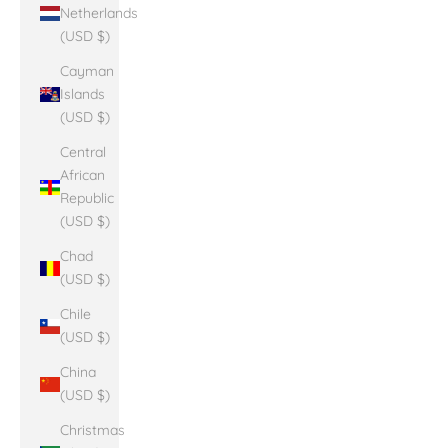
Netherlands
(USD $)
Cayman
Islands
(USD $)
Central
African
Republic
(USD $)
Chad
(USD $)
Chile
(USD $)
China
(USD $)
Christmas